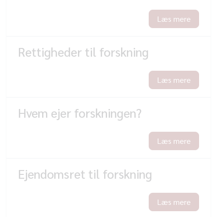
Læs mere
Rettigheder til forskning
Læs mere
Hvem ejer forskningen?
Læs mere
Ejendomsret til forskning
Læs mere