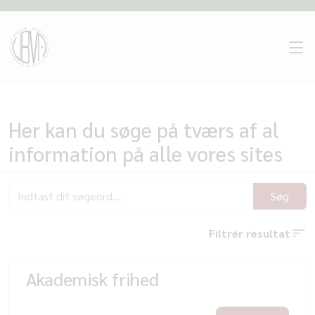
Her kan du søge på tværs af al
information på alle vores sites
Søg
Filtrér resultat
Akademisk frihed