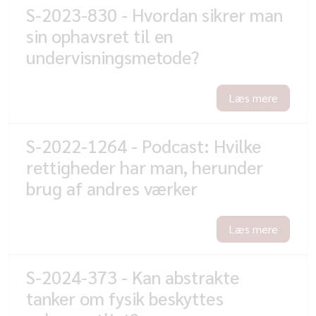
S-2023-830 - Hvordan sikrer man
sin ophavsret til en
undervisningsmetode?
Læs mere
S-2022-1264 - Podcast: Hvilke
rettigheder har man, herunder
brug af andres værker
Læs mere
S-2024-373 - Kan abstrakte
tanker om fysik beskyttes