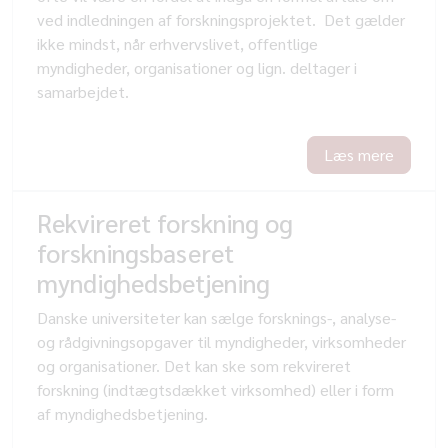
ved indledningen af forskningsprojektet. Det gælder
ikke mindst, når erhvervslivet, offentlige
myndigheder, organisationer og lign. deltager i
samarbejdet.
Læs mere
Rekvireret forskning og
forskningsbaseret
myndighedsbetjening
Danske universiteter kan sælge forsknings-, analyse-
og rådgivningsopgaver til myndigheder, virksomheder
og organisationer. Det kan ske som rekvireret
forskning (indtægtsdækket virksomhed) eller i form
af myndighedsbetjening.