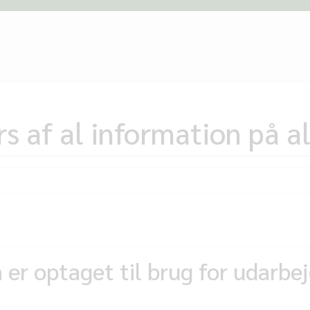
s af al information på al
er optaget til brug for udarbej