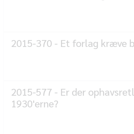
2015-370 - Et forlag kræve b
2015-577 - Er der ophavsretl
1930'erne?