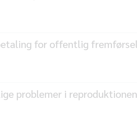
etaling for offentlig fremførse
ige problemer i reproduktionen