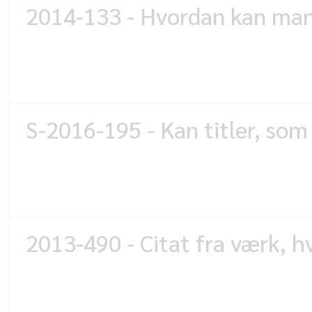
2014-133 - Hvordan kan man
S-2016-195 - Kan titler, som
2013-490 - Citat fra værk, h