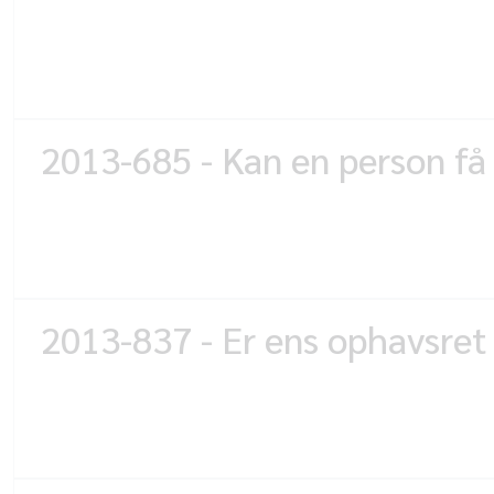
2013-685 - Kan en person få 
2013-837 - Er ens ophavsret