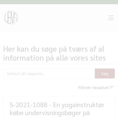
Her kan du søge på tværs af al
information på alle vores sites
Søg
Filtrér resultat
S-2021-1088 - En yogainstruktør
købe undervisningsbøger på