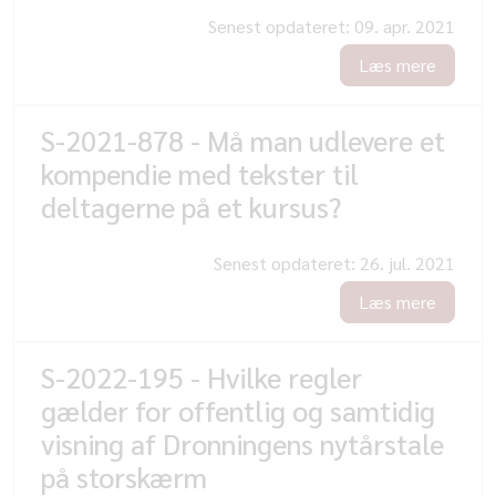
Senest opdateret:
09. apr. 2021
Læs mere
S-2021-878 - Må man udlevere et
kompendie med tekster til
deltagerne på et kursus?
Senest opdateret:
26. jul. 2021
Læs mere
S-2022-195 - Hvilke regler
gælder for offentlig og samtidig
visning af Dronningens nytårstale
på storskærm