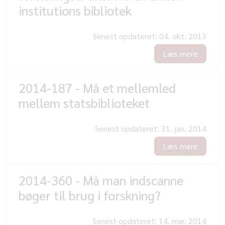
institutions bibliotek
Senest opdateret:
04. okt. 2013
Læs mere
2014-187 - Må et mellemled
mellem statsbiblioteket
Senest opdateret:
31. jan. 2014
Læs mere
2014-360 - Må man indscanne
bøger til brug i forskning?
Senest opdateret:
14. mar. 2014