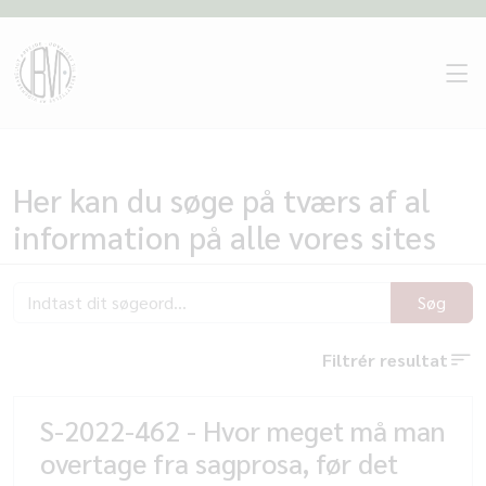
Her kan du søge på tværs af al
information på alle vores sites
Søg
Filtrér resultat
S-2022-462 - Hvor meget må man
overtage fra sagprosa, før det