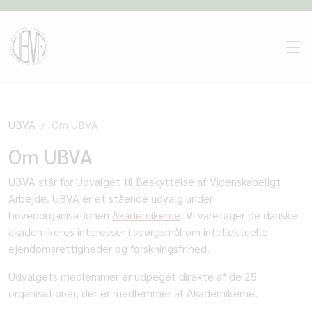
UBVA
Om UBVA
Om UBVA
UBVA står for Udvalget til Beskyttelse af Videnskabeligt
Arbejde. UBVA er et stående udvalg under
hovedorganisationen
Akademikerne
. Vi varetager de danske
akademikeres interesser i spørgsmål om intellektuelle
ejendomsrettigheder og forskningsfrihed.
Udvalgets medlemmer er udpeget direkte af de 25
organisationer, der er medlemmer af Akademikerne.