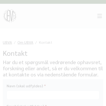
UBVA
Om UBVA
Kontakt
Kontakt
Har du et spørgsmål vedrørende ophavsret,
forskning eller andet, så er du velkommen til
at kontakte os via nedenstående formular.
Navn (skal udfyldes)
*