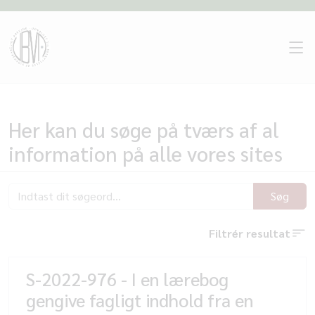
Her kan du søge på tværs af al
information på alle vores sites
Søg
Filtrér resultat
S-2022-976 - I en lærebog
gengive fagligt indhold fra en