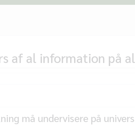
s af al information på al
ning må undervisere på universi