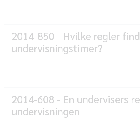
2014-850 - Hvilke regler fin
undervisningstimer?
2014-608 - En undervisers re
undervisningen