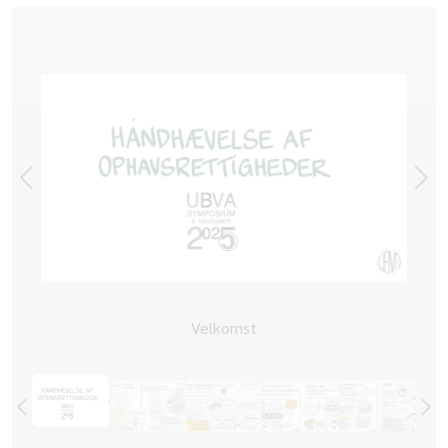
Velkomst