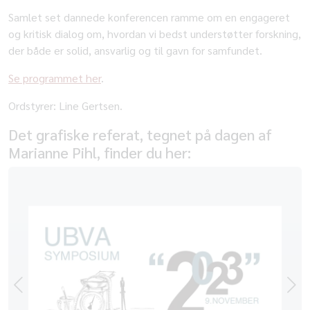
Samlet set dannede konferencen ramme om en engageret
og kritisk dialog om, hvordan vi bedst understøtter forskning,
der både er solid, ansvarlig og til gavn for samfundet.
Se programmet her
.
Ordstyrer: Line Gertsen.
Det grafiske referat, tegnet på dagen af
Marianne Pihl, finder du her: