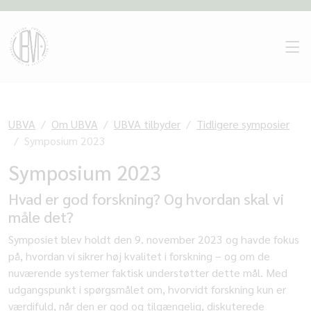
UBVA
Om UBVA
UBVA tilbyder
Tidligere symposier
Symposium 2023
Symposium 2023
Hvad er god forskning? Og hvordan skal vi
måle det?
Symposiet blev holdt den 9. november 2023 og havde fokus
på, hvordan vi sikrer høj kvalitet i forskning – og om de
nuværende systemer faktisk understøtter dette mål. Med
udgangspunkt i spørgsmålet om, hvorvidt forskning kun er
værdifuld, når den er god og tilgængelig, diskuterede