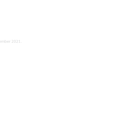
vember 2021.