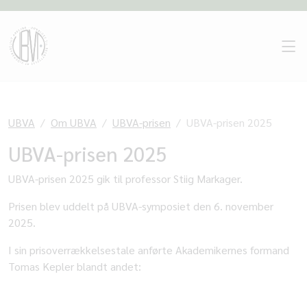
UBVA
Om UBVA
UBVA-prisen
UBVA-prisen 2025
UBVA-prisen 2025
UBVA-prisen 2025 gik til professor Stiig Markager.
Prisen blev uddelt på UBVA-symposiet den 6. november
2025.
I sin prisoverrækkelsestale anførte Akademikernes formand
Tomas Kepler blandt andet: