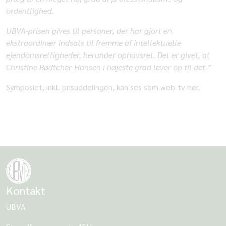
ordentlighed.
UBVA-prisen gives til personer, der har gjort en
ekstraordinær indsats til fremme af intellektuelle
ejendomsrettigheder, herunder ophavsret. Det er givet, at
Christine Bødtcher-Hansen i højeste grad lever op til det.”
Symposiet, inkl. prisuddelingen, kan ses som web-tv her.
Kontakt
UBVA