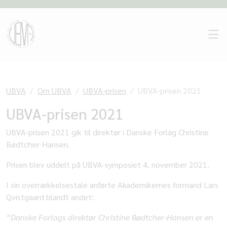
UBVA
Om UBVA
UBVA-prisen
UBVA-prisen 2021
UBVA-prisen 2021
UBVA-prisen 2021 gik til direktør i Danske Forlag Christine
Bødtcher-Hansen.
Prisen blev uddelt på UBVA-symposiet 4. november 2021.
I sin overrækkelsestale anførte Akademikernes formand Lars
Qvistgaard blandt andet:
“Danske Forlags direktør Christine Bødtcher-Hansen er en