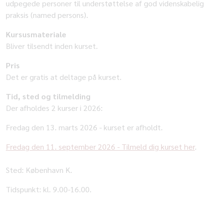
udpegede personer til understøttelse af god videnskabelig
praksis (named persons).
Kursusmateriale
Bliver tilsendt inden kurset.
Pris
Det er gratis at deltage på kurset.
Tid, sted og tilmelding
Der afholdes 2 kurser i 2026:
Fredag den 13. marts 2026 - kurset er afholdt.
Fredag den 11. september 2026 - Tilmeld dig kurset her
.
Sted: København K.
Tidspunkt: kl. 9.00-16.00.