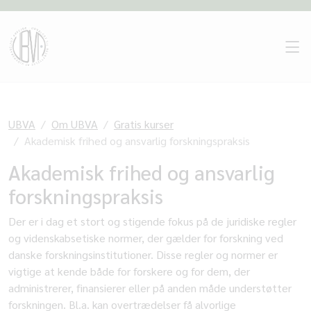
UBVA
Om UBVA
Gratis kurser
Akademisk frihed og ansvarlig forskningspraksis
Akademisk frihed og ansvarlig
forskningspraksis
Der er i dag et stort og stigende fokus på de juridiske regler
og videnskabsetiske normer, der gælder for forskning ved
danske forskningsinstitutioner. Disse regler og normer er
vigtige at kende både for forskere og for dem, der
administrerer, finansierer eller på anden måde understøtter
forskningen. Bl.a. kan overtrædelser få alvorlige