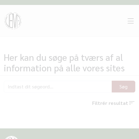
Her kan du søge på tværs af al
information på alle vores sites
Søg
Filtrér resultat