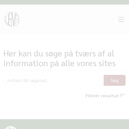
Her kan du søge på tværs af al
information på alle vores sites
Søg
Filtrér resultat